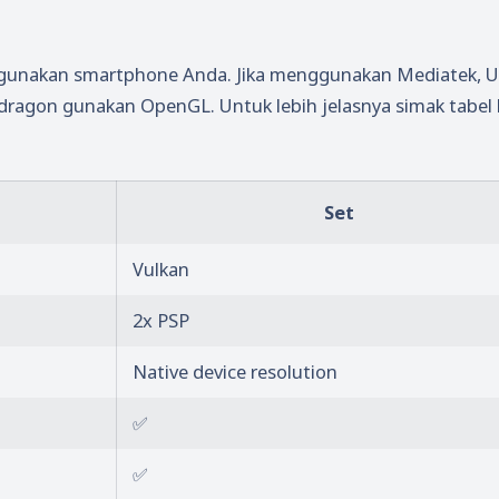
igunakan smartphone Anda. Jika menggunakan Mediatek, U
ragon gunakan OpenGL. Untuk lebih jelasnya simak tabel b
Set
Vulkan
2x PSP
Native device resolution
✅
✅