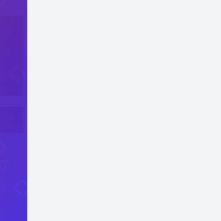
Microsoft Word
Music
6
6
Oprek
PDF
3
5
PixelLab
Printer
3
1
Script
Tekno
3
47
Template
Tips
4
59
Tugas
Turn Back Hoax
10
1
Tutorial
Widget
109
2
Windows
Youtube
15
3