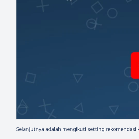
Selanjutnya adalah mengikuti setting rekomendasi k