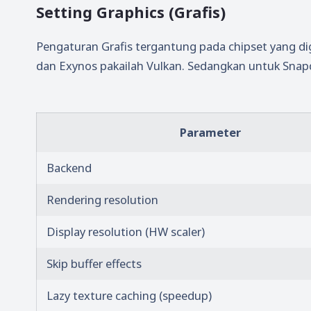
Setting Graphics (Grafis)
Pengaturan Grafis tergantung pada chipset yang d
dan Exynos pakailah Vulkan. Sedangkan untuk Snapd
Parameter
Backend
Rendering resolution
Display resolution (HW scaler)
Skip buffer effects
Lazy texture caching (speedup)