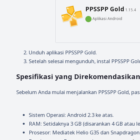
PPSSPP Gold
1.15.4
Aplikasi Android
Unduh aplikasi PPSSPP Gold.
Setelah selesai mengunduh, instal PPSSPP Gol
Spesifikasi yang Direkomendasika
Sebelum Anda mulai menjalankan PPSSPP Gold, pas
Sistem Operasi: Android 2.3 ke atas.
RAM: Setidaknya 3 GB (disarankan 4 GB atau le
Prosesor: Mediatek Helio G35 dan Snapdragon 