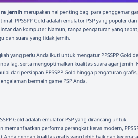
ra jernih
merupakan hal penting bagi para penggemar g
imal. PPSSPP Gold adalah emulator PSP yang populer dan
 pintar dan komputer. Namun, tanpa pengaturan yang tepat
dan suara yang tidak jernih.
ngkah yang perlu Anda ikuti untuk mengatur PPSSPP Gold d
pa lag, serta mengoptimalkan kualitas suara agar jernih.
ai dari persiapan PPSSPP Gold hingga pengaturan grafis,
n pengalaman bermain game PSP Anda.
PPSSPP Gold adalah emulator PSP yang dirancang untuk
an memanfaatkan performa perangkat keras modern, PPSS
nda dengan kualitas grafis yang lebih baik dan kecepat