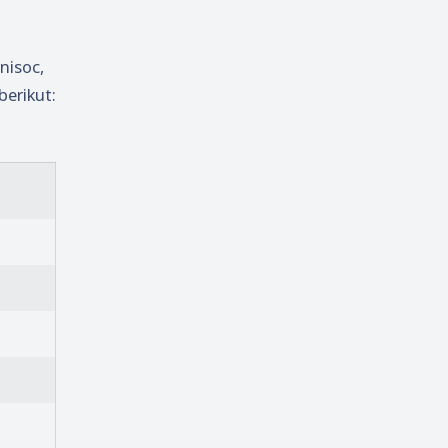
nisoc,
erikut: