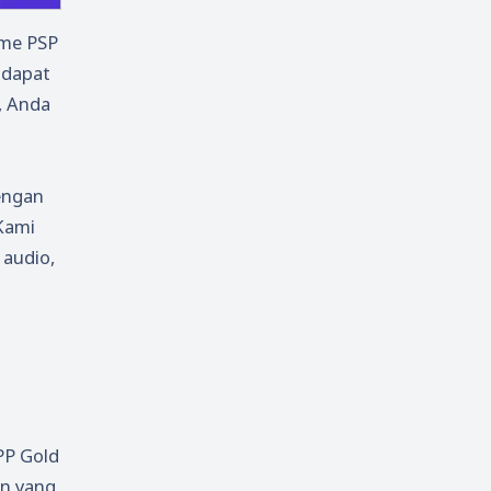
ame PSP
 dapat
, Anda
engan
 Kami
 audio,
PP Gold
an yang