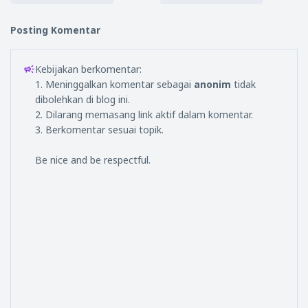
Posting Komentar
Kebijakan berkomentar:
1. Meninggalkan komentar sebagai
anonim
tidak
dibolehkan di blog ini.
2. Dilarang memasang link aktif dalam komentar.
3. Berkomentar sesuai topik.
Be nice and be respectful.