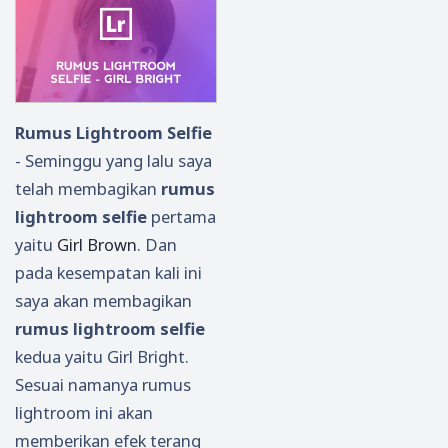
Rumus Lightroom Selfie
- Seminggu yang lalu saya
telah membagikan
rumus
lightroom selfie
pertama
yaitu
Girl Brown
. Dan
pada kesempatan kali ini
saya akan membagikan
rumus lightroom selfie
kedua yaitu Girl Bright.
Sesuai namanya rumus
lightroom ini akan
memberikan efek terang