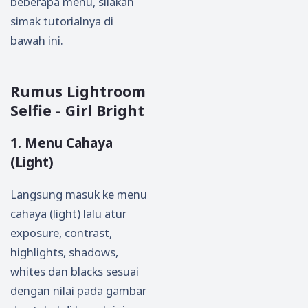
beberapa menu, silakan
simak tutorialnya di
bawah ini.
Rumus Lightroom
Selfie - Girl Bright
1. Menu Cahaya
(Light)
Langsung masuk ke menu
cahaya (light) lalu atur
exposure, contrast,
highlights, shadows,
whites dan blacks sesuai
dengan nilai pada gambar