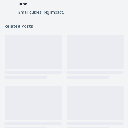
John
Small guides, big impact.
Related Posts