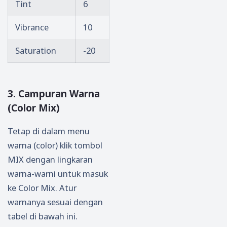
Tint
6
Vibrance
10
Saturation
-20
3. Campuran Warna
(Color Mix)
Tetap di dalam menu
warna (color) klik tombol
MIX dengan lingkaran
warna-warni untuk masuk
ke Color Mix. Atur
warnanya sesuai dengan
tabel di bawah ini.