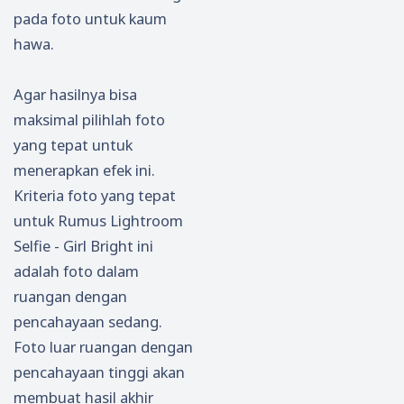
pada foto untuk kaum
hawa.
Agar hasilnya bisa
maksimal pilihlah foto
yang tepat untuk
menerapkan efek ini.
Kriteria foto yang tepat
untuk Rumus Lightroom
Selfie - Girl Bright ini
adalah foto dalam
ruangan dengan
pencahayaan sedang.
Foto luar ruangan dengan
pencahayaan tinggi akan
membuat hasil akhir