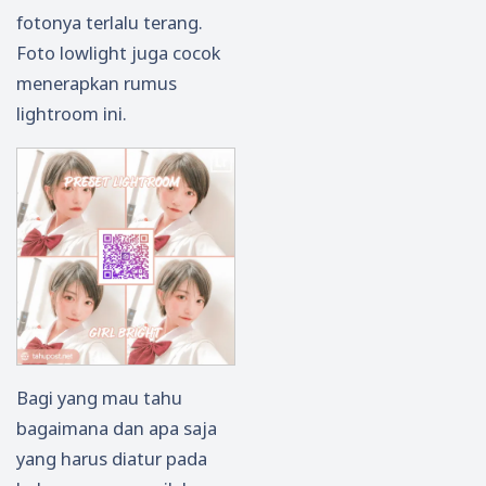
fotonya terlalu terang.
Foto lowlight juga cocok
menerapkan rumus
lightroom ini.
Bagi yang mau tahu
bagaimana dan apa saja
yang harus diatur pada