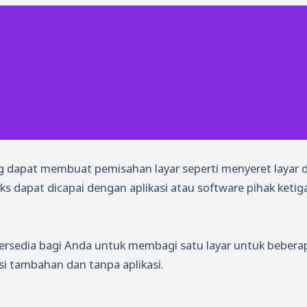
 dapat membuat pemisahan layar seperti menyeret layar 
ks dapat dicapai dengan aplikasi atau software pihak ketig
 tersedia bagi Anda untuk membagi satu layar untuk bebera
i tambahan dan tanpa aplikasi.