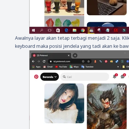
Awalnya layar akan tetap terbagi menjadi 2 saja. Kl
keyboard maka posisi jendela yang tadi akan ke baw