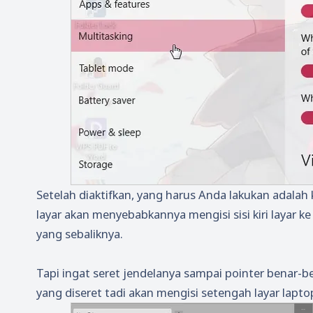
Setelah diaktifkan, yang harus Anda lakukan adalah kl
layar akan menyebabkannya mengisi sisi kiri layar 
yang sebaliknya.
Tapi ingat seret jendelanya sampai pointer benar-be
yang diseret tadi akan mengisi setengah layar laptop