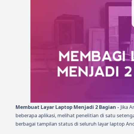
Membuat Layar Laptop Menjadi 2 Bagian -
Jika A
beberapa aplikasi, melihat penelitian di satu seten
berbagai tampilan status di seluruh layar laptop An