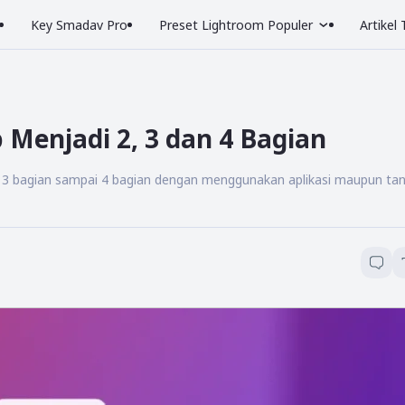
Key Smadav Pro
Preset Lightroom Populer
Artikel
Menjadi 2, 3 dan 4 Bagian
, 3 bagian sampai 4 bagian dengan menggunakan aplikasi maupun ta