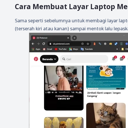
Cara Membuat Layar Laptop Men
Sama seperti sebelumnya untuk membagi layar laptop
(terserah kiri atau kanan) sampai mentok lalu lepask