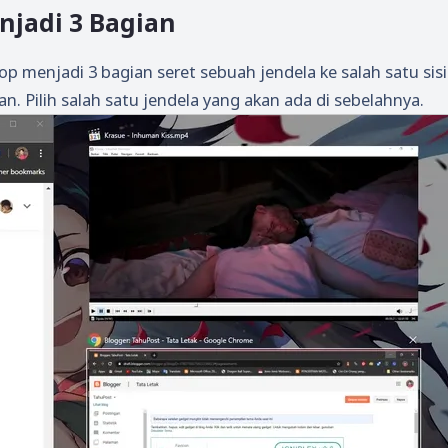
jadi 3 Bagian
 menjadi 3 bagian seret sebuah jendela ke salah satu sisi
an. Pilih salah satu jendela yang akan ada di sebelahnya.