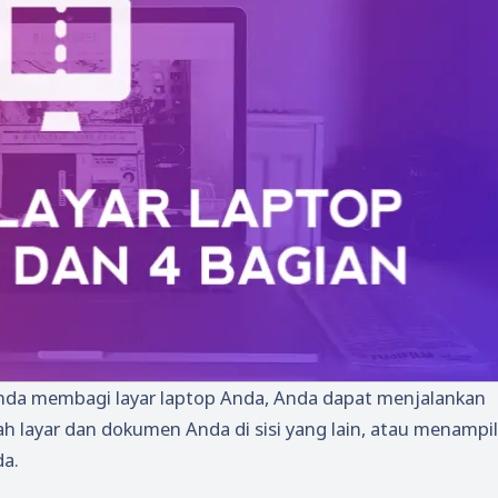
nda membagi layar laptop Anda, Anda dapat menjalankan
gah layar dan dokumen Anda di sisi yang lain, atau menampi
da.