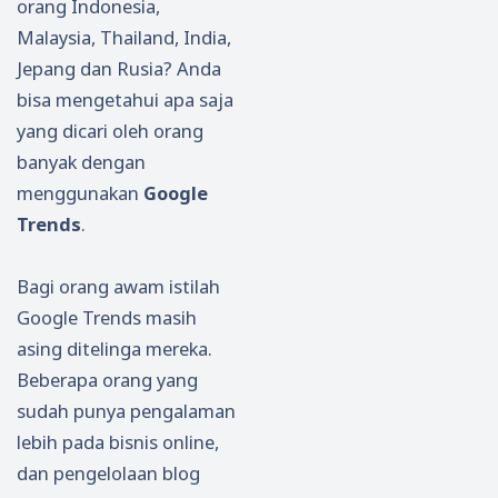
orang Indonesia,
Malaysia, Thailand, India,
Jepang dan Rusia? Anda
bisa mengetahui apa saja
yang dicari oleh orang
banyak dengan
menggunakan
Google
Trends
.
Bagi orang awam istilah
Google Trends masih
asing ditelinga mereka.
Beberapa orang yang
sudah punya pengalaman
lebih pada bisnis online,
dan pengelolaan blog