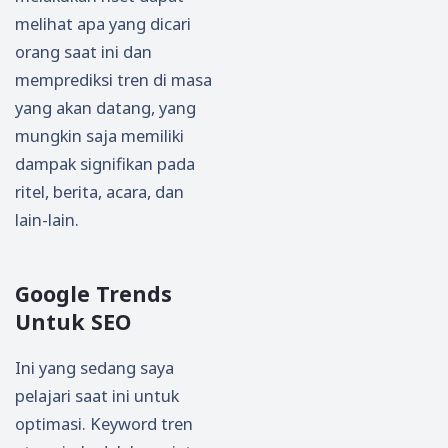
melihat apa yang dicari
orang saat ini dan
memprediksi tren di masa
yang akan datang, yang
mungkin saja memiliki
dampak signifikan pada
ritel, berita, acara, dan
lain-lain.
Google Trends
Untuk SEO
Ini yang sedang saya
pelajari saat ini untuk
optimasi. Keyword tren