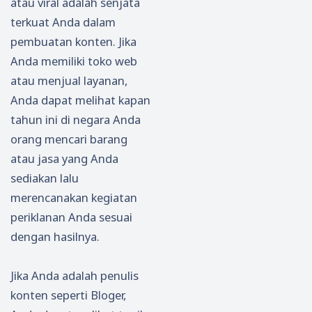
atau viral adalah senjata
terkuat Anda dalam
pembuatan konten. Jika
Anda memiliki toko web
atau menjual layanan,
Anda dapat melihat kapan
tahun ini di negara Anda
orang mencari barang
atau jasa yang Anda
sediakan lalu
merencanakan kegiatan
periklanan Anda sesuai
dengan hasilnya.
Jika Anda adalah penulis
konten seperti Bloger,