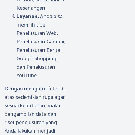
Kesenangan.
Layanan.
Anda bisa
memilih tipe
Penelusuran Web,
Penelusuran Gambar,
Penelusuran Berita,
Google Shopping,
dan Penelusuran
YouTube.
Dengan mengatur filter di
atas sedemikian rupa agar
sesuai kebutuhan, maka
pengambilan data dan
riset penelusuran yang
Anda lakukan menjadi