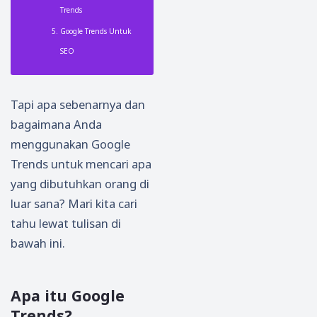
Trends
Google Trends Untuk
SEO
Tapi apa sebenarnya dan
bagaimana Anda
menggunakan Google
Trends untuk mencari apa
yang dibutuhkan orang di
luar sana? Mari kita cari
tahu lewat tulisan di
bawah ini.
Apa itu Google
Trends?