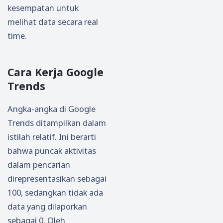
kesempatan untuk
melihat data secara real
time.
Cara Kerja Google
Trends
Angka-angka di Google
Trends ditampilkan dalam
istilah relatif. Ini berarti
bahwa puncak aktivitas
dalam pencarian
direpresentasikan sebagai
100, sedangkan tidak ada
data yang dilaporkan
sebagai 0. Oleh