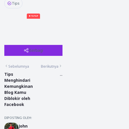
Tips
✖ TUTUP
Berbagi
Sebelumnya
Berikutnya
Tips
...
Menghindari
Kemungkinan
Blog Kamu
Diblokir oleh
Facebook
DIPOSTING OLEH:
John