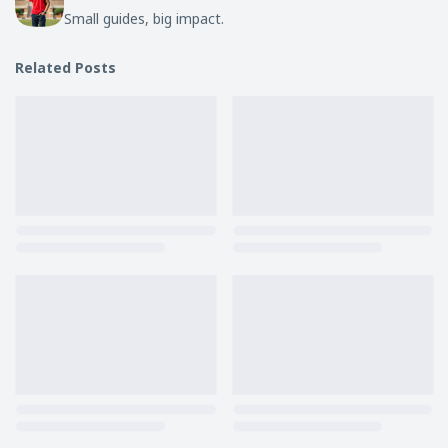
Small guides, big impact.
Related Posts