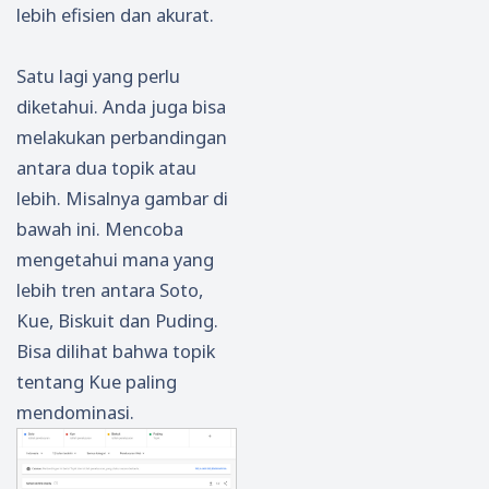
lebih efisien dan akurat.
Satu lagi yang perlu
diketahui. Anda juga bisa
melakukan perbandingan
antara dua topik atau
lebih. Misalnya gambar di
bawah ini. Mencoba
mengetahui mana yang
lebih tren antara Soto,
Kue, Biskuit dan Puding.
Bisa dilihat bahwa topik
tentang Kue paling
mendominasi.