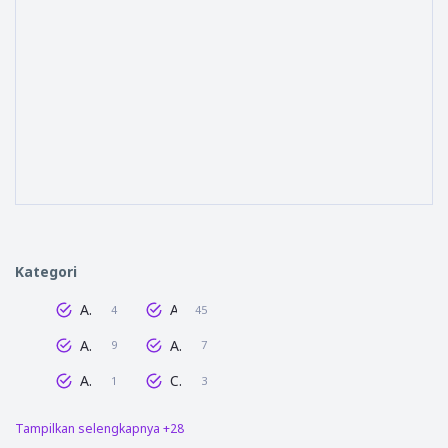
Kategori
AdSense
Android
4
45
Anime
Artis
9
7
Audio
Cerita
1
3
Tampilkan selengkapnya +28
Dunia Blogging
Edit Gambar
47
16