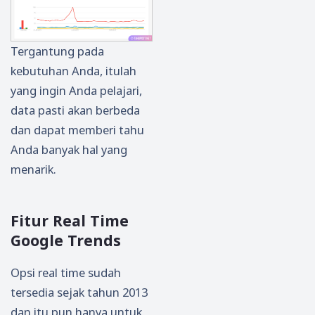
Tergantung pada
kebutuhan Anda, itulah
yang ingin Anda pelajari,
data pasti akan berbeda
dan dapat memberi tahu
Anda banyak hal yang
menarik.
Fitur Real Time
Google Trends
Opsi real time sudah
tersedia sejak tahun 2013
dan itu pun hanya untuk