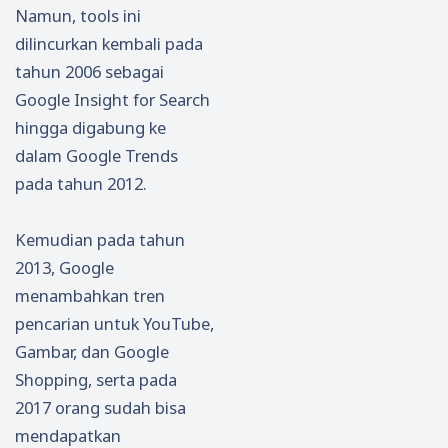
Namun, tools ini
dilincurkan kembali pada
tahun 2006 sebagai
Google Insight for Search
hingga digabung ke
dalam Google Trends
pada tahun 2012.
Kemudian pada tahun
2013, Google
menambahkan tren
pencarian untuk YouTube,
Gambar, dan Google
Shopping, serta pada
2017 orang sudah bisa
mendapatkan