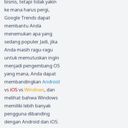
bisnis, tetapi tidak yakin
ke mana harus pergi,
Google Trends dapat
membantu Anda
menemukan apa yang
sedang populer. Jadi, jika
Anda masih ragu-ragu
untuk memutuskan ingin
menjadi pengembang OS
yang mana, Anda dapat
membandingkan
Android
vs
iOS
vs
Windows
, dan
melihat bahwa Windows
memiliki lebih banyak
pengguna dibanding
dengan Android dan iOS.