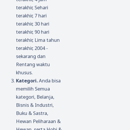
terakhir, Sehari
terakhir, 7 hari
terakhir, 30 hari
terakhir, 90 hari
terakhir, Lima tahun
terakhir, 2004 -
sekarang dan
Rentang waktu
khusus.
Kategori.
Anda bisa
memilih Semua
kategori, Belanja,
Bisnis & Industri,
Buku & Sastra,
Hewan Peliharaan &
Hewan, serta Hobi &