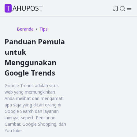
TAHUPOST
0
Beranda
Tips
Panduan Pemula
untuk
Menggunakan
Google Trends
Google Trends adalah situs
web yang memungkinkan
Anda melihat dan mengamati
apa saja yang dicari orang di
Google Search dan layanan
lainnya, seperti Pencarian
Gambar, Google Shopping, dan
YouTube.