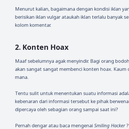
Menurut kalian, bagaimana dengan kondisi iklan ya
berisikan iklan vulgar ataukah iklan terlalu banyak
kolom komentar.
2. Konten Hoax
Maaf sebelumnya agak menyindir. Bagi orang bodoh
akan sangat sangat membenci konten hoax. Kaum ce
mana.
Tentu sulit untuk menentukan suatu informasi adala
kebenaran dari informasi tersebut ke pihak berwen
dipercaya oleh sebagian orang sampai saat ini?
Pernah dengar atau baca mengenai
Smiling Hacker
?