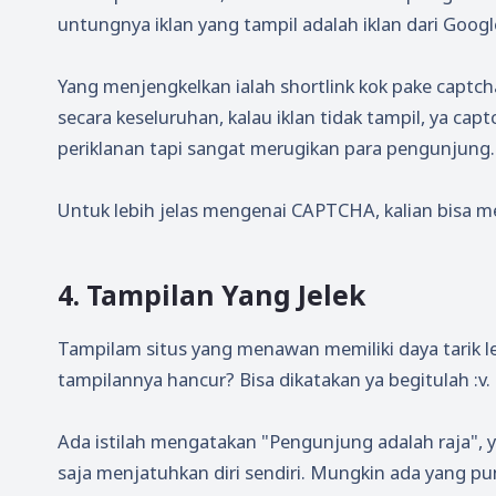
untungnya iklan yang tampil adalah iklan dari Google 
Yang menjengkelkan ialah shortlink kok pake captc
secara keseluruhan, kalau iklan tidak tampil, ya c
periklanan tapi sangat merugikan para pengunjung.
Untuk lebih jelas mengenai CAPTCHA, kalian bisa 
4. Tampilan Yang Jelek
Tampilam situs yang menawan memiliki daya tarik l
tampilannya hancur? Bisa dikatakan ya begitulah :v.
Ada istilah mengatakan "Pengunjung adalah raja", y
saja menjatuhkan diri sendiri. Mungkin ada yang pu