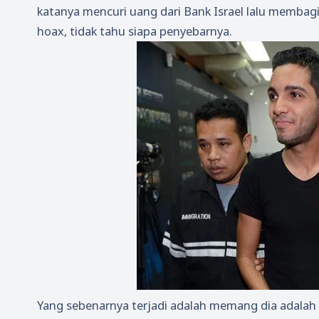
katanya mencuri uang dari Bank Israel lalu membagi
hoax, tidak tahu siapa penyebarnya.
Yang sebenarnya terjadi adalah memang dia adalah