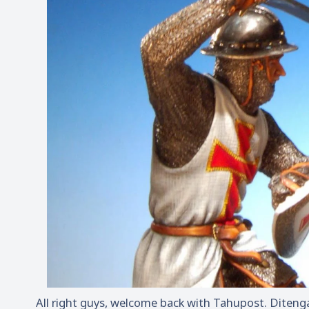
All right guys, welcome back with Tahupost. Diten