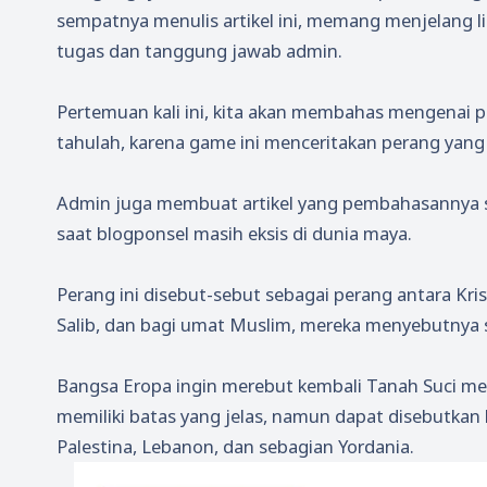
sempatnya menulis artikel ini, memang menjelang li
tugas dan tanggung jawab admin.
Pertemuan kali ini, kita akan membahas mengenai p
tahulah, karena game ini menceritakan perang yang
Admin juga membuat artikel yang pembahasannya sa
saat blogponsel masih eksis di dunia maya.
Perang ini disebut-sebut sebagai perang antara K
Salib, dan bagi umat Muslim, mereka menyebutnya s
Bangsa Eropa ingin merebut kembali Tanah Suci mer
memiliki batas yang jelas, namun dapat disebutkan 
Palestina, Lebanon, dan sebagian Yordania.