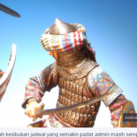
gah kesibukan jadwal yang semakin padat admin masih sem