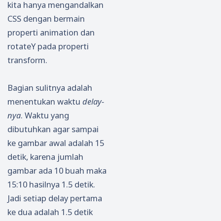
kita hanya mengandalkan
CSS dengan bermain
properti animation dan
rotateY pada properti
transform.
Bagian sulitnya adalah
menentukan waktu
delay-
nya
. Waktu yang
dibutuhkan agar sampai
ke gambar awal adalah 15
detik, karena jumlah
gambar ada 10 buah maka
15:10 hasilnya 1.5 detik.
Jadi setiap delay pertama
ke dua adalah 1.5 detik