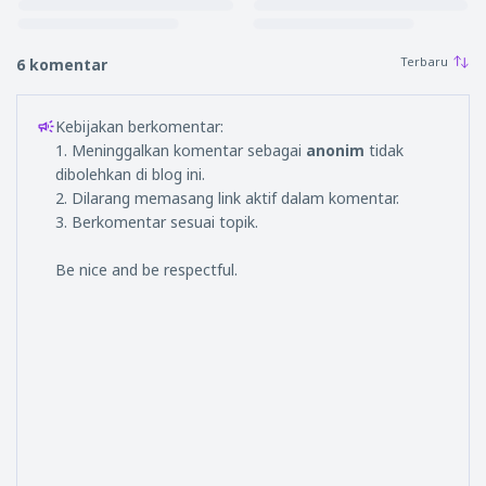
6 komentar
Kebijakan berkomentar:
1. Meninggalkan komentar sebagai
anonim
tidak
dibolehkan di blog ini.
2. Dilarang memasang link aktif dalam komentar.
3. Berkomentar sesuai topik.
Be nice and be respectful.