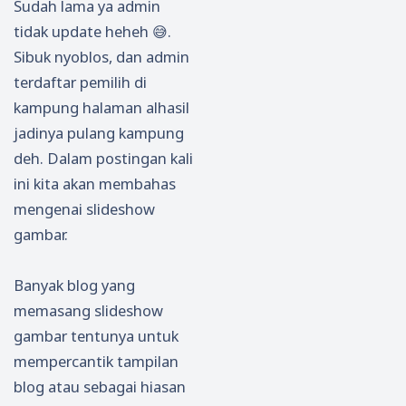
Sudah lama ya admin
tidak update heheh 😅.
Sibuk nyoblos, dan admin
terdaftar pemilih di
kampung halaman alhasil
jadinya pulang kampung
deh. Dalam postingan kali
ini kita akan membahas
mengenai slideshow
gambar.
Banyak blog yang
memasang slideshow
gambar tentunya untuk
mempercantik tampilan
blog atau sebagai hiasan