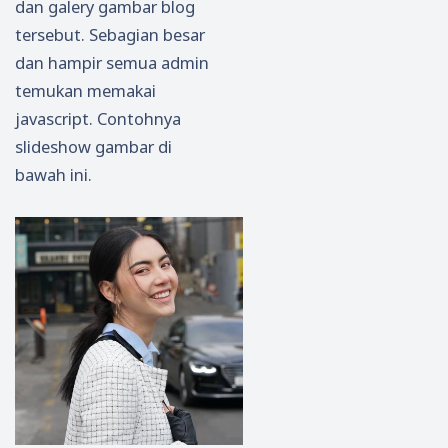
dan galery gambar blog
tersebut. Sebagian besar
dan hampir semua admin
temukan memakai
javascript. Contohnya
slideshow gambar di
bawah ini.