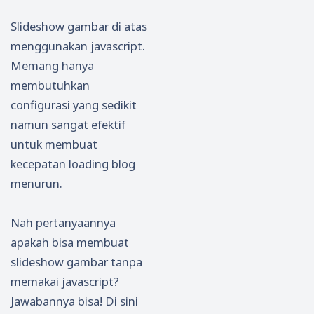
Slideshow gambar di atas
menggunakan javascript.
Memang hanya
membutuhkan
configurasi yang sedikit
namun sangat efektif
untuk membuat
kecepatan loading blog
menurun.
Nah pertanyaannya
apakah bisa membuat
slideshow gambar tanpa
memakai javascript?
Jawabannya bisa! Di sini