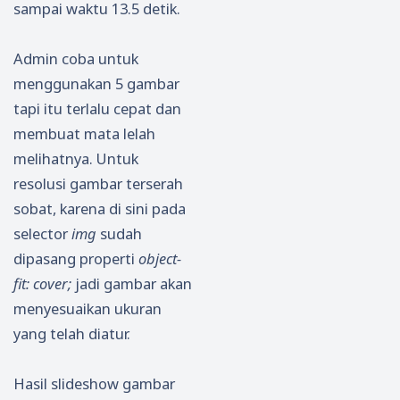
sampai waktu 13.5 detik.
Admin coba untuk
menggunakan 5 gambar
tapi itu terlalu cepat dan
membuat mata lelah
melihatnya. Untuk
resolusi gambar terserah
sobat, karena di sini pada
selector
img
sudah
dipasang properti
object-
fit: cover;
jadi gambar akan
menyesuaikan ukuran
yang telah diatur.
Hasil slideshow gambar