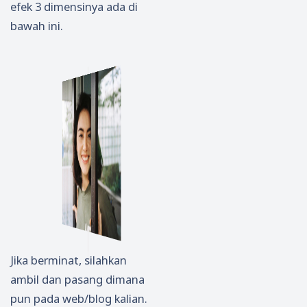
efek 3 dimensinya ada di
bawah ini.
Jika berminat, silahkan
ambil dan pasang dimana
pun pada web/blog kalian.