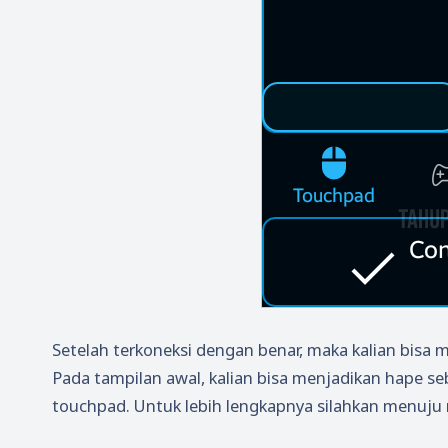
Setelah terkoneksi dengan benar, maka kalian bisa 
Pada tampilan awal, kalian bisa menjadikan hape s
touchpad. Untuk lebih lengkapnya silahkan menuju m