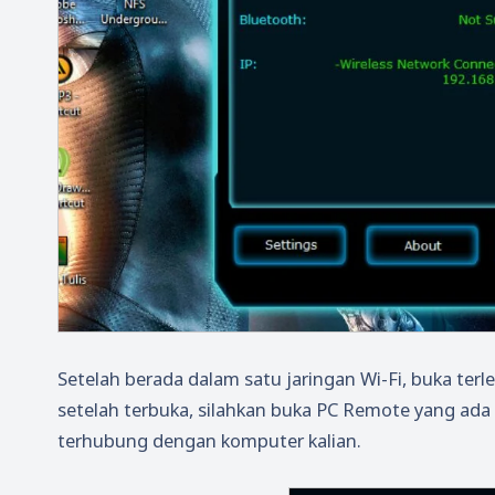
Setelah berada dalam satu jaringan Wi-Fi, buka te
setelah terbuka, silahkan buka PC Remote yang ada 
terhubung dengan komputer kalian.