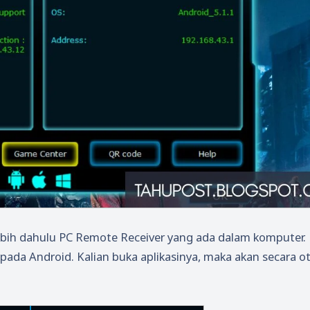
rlebih dahulu PC Remote Receiver yang ada dalam komputer.
pada Android. Kalian buka aplikasinya, maka akan secara o