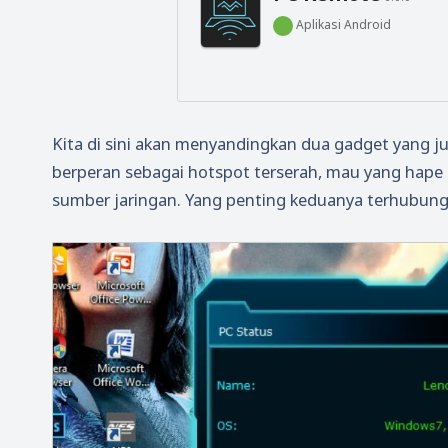
Aplikasi Android
Kita di sini akan menyandingkan dua gadget yang j
berperan sebagai hotspot terserah, mau yang hape
sumber jaringan. Yang penting keduanya terhubung