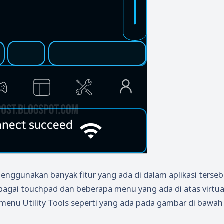
menggunakan banyak fitur yang ada di dalam aplikasi terseb
ebagai touchpad dan beberapa menu yang ada di atas virtua
enu Utility Tools seperti yang ada pada gambar di bawah 