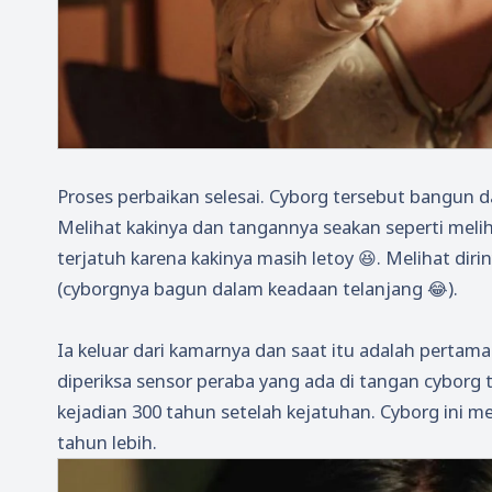
Proses perbaikan selesai. Cyborg tersebut bangun da
Melihat kakinya dan tangannya seakan seperti melih
terjatuh karena kakinya masih letoy 😆. Melihat di
(cyborgnya bagun dalam keadaan telanjang 😂).
Ia keluar dari kamarnya dan saat itu adalah pertam
diperiksa sensor peraba yang ada di tangan cyborg t
kejadian 300 tahun setelah kejatuhan. Cyborg ini me
tahun lebih.