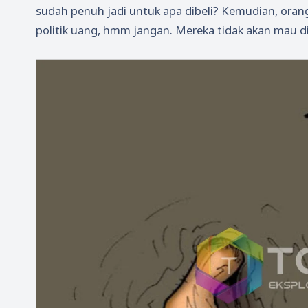
sudah penuh jadi untuk apa dibeli? Kemudian, oran
politik uang, hmm jangan. Mereka tidak akan mau di