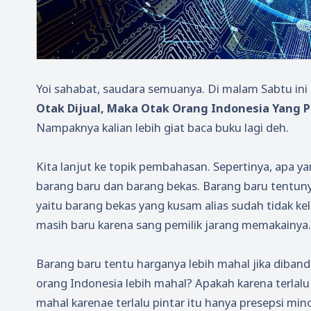
Yoi sahabat, saudara semuanya. Di malam Sabtu ini 
Otak Dijual, Maka Otak Orang Indonesia Yang P
Nampaknya kalian lebih giat baca buku lagi deh.
Kita lanjut ke topik pembahasan. Sepertinya, apa
barang baru dan barang bekas. Barang baru tentuny
yaitu barang bekas yang kusam alias sudah tidak kel
masih baru karena sang pemilik jarang memakainya.
Barang baru tentu harganya lebih mahal jika diba
orang Indonesia lebih mahal? Apakah karena terlalu
mahal karenae terlalu pintar itu hanya presepsi mi